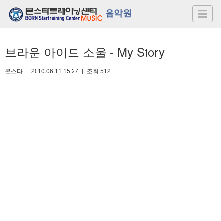
음악원
브라운 아이드 소울 - My Story
본스타
|
2010.06.11 15:27
|
조회
512