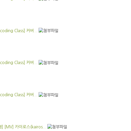
oding Class] 커버...
oding Class] 커버...
oding Class] 커버...
 [MV] 카이로스(kairos...