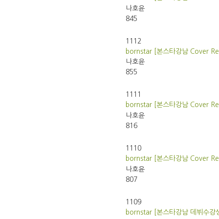
나호윤
845
1112
bornstar [본스타강남 Cover Rec
나호윤
855
1111
bornstar [본스타강남 Cover Rec
나호윤
816
1110
bornstar [본스타강남 Cover Rec
나호윤
807
1109
bornstar [본스타강남 데뷔수강생]