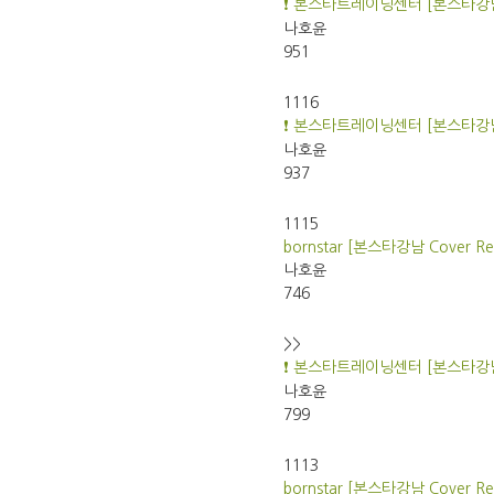
❗ 본스타트레이닝센터 [본스타강남
나호윤
951
1116
❗ 본스타트레이닝센터 [본스타강남 
나호윤
937
1115
bornstar [본스타강남 Cover Rec
나호윤
746
>>
❗ 본스타트레이닝센터 [본스타강남
나호윤
799
1113
bornstar [본스타강남 Cover Rec