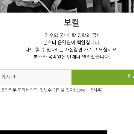
보컬
가수의 꿈! 대학 진학의 꿈!
본스타 음악원이 책임집니다.
나도 할 수 있다! 는 자신감만 가지고 오십시오.
본스타 음악원은 언제나 열려있습니다.
학
과게시판
음악학부 모의테스트] 김범수-기억을 걷다( cover. 박시우)