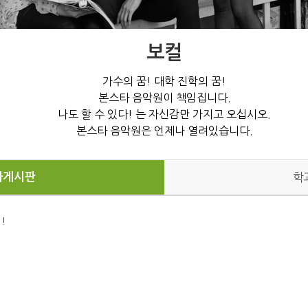
보컬
가수의 꿈! 대학 진학의 꿈!
본스타 음악원이 책임집니다.
나도 할 수 있다! 는 자신감만 가지고 오십시오.
본스타 음악원은 언제나 열려있습니다.
과게시판
학
!