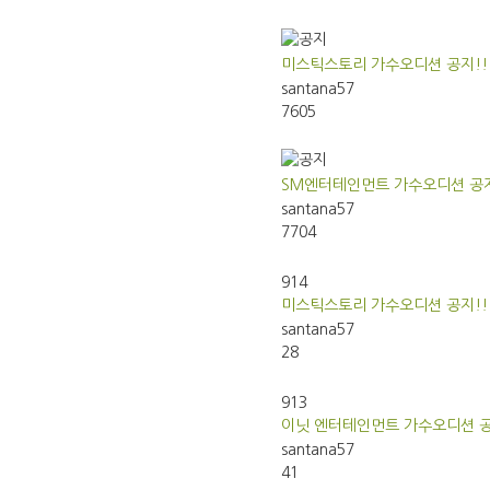
미스틱스토리 가수오디션 공지!!
santana57
7605
SM엔터테인먼트 가수오디션 공지
santana57
7704
914
미스틱스토리 가수오디션 공지!!
santana57
28
913
이닛 엔터테인먼트 가수오디션 공
santana57
41