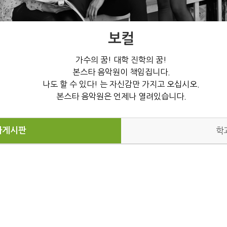
보컬
가수의 꿈! 대학 진학의 꿈!
본스타 음악원이 책임집니다.
나도 할 수 있다! 는 자신감만 가지고 오십시오.
본스타 음악원은 언제나 열려있습니다.
과게시판
학