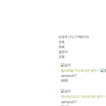
918개 (15/77페이지)
번호
제목
글쓴이
조회
빌리프랩 가수오디션 공지!!
santana57
6895
미스틱스토리 가수오디션 공지!!
santana57